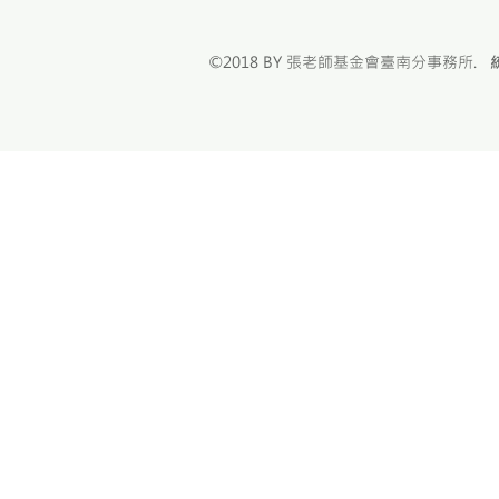
©2018 BY 張老師基金會臺南分事務所.