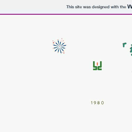
This site was designed with the
1980