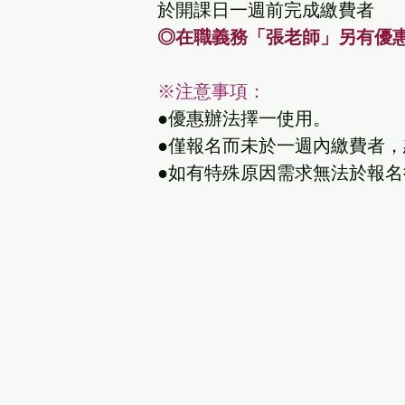
於開課日一週前完成繳費者
◎在職義務「張老師」另有優惠
※注意事項：
●優惠辦法擇一使用。
●僅報名而未於一週內繳費者
●如有特殊原因需求無法於報